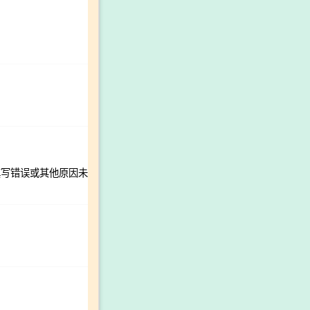
填写错误或其他原因未