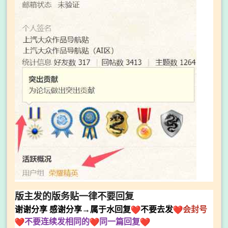
版主发的版务贴一律不要回复
谢谢
分享
感谢分享→属于水回复
不要去发
会封号
不要连续发相同的
同一篇回复