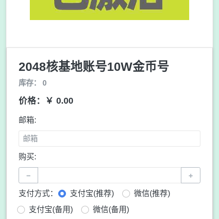
2048核基地账号10W金币号
库存： 0
价格：￥ 0.00
邮箱:
购买:
−
+
支付方式：
支付宝(推荐)
微信(推荐)
支付宝(备用)
微信(备用)