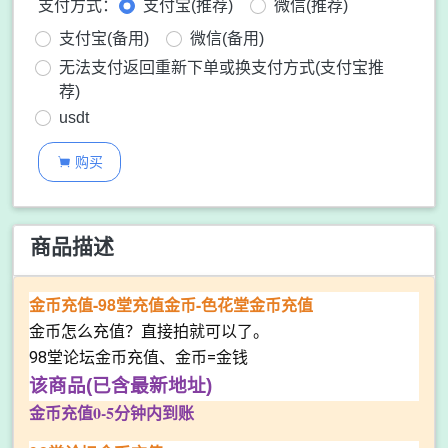
支付方式：
支付宝(推荐)
微信(推荐)
支付宝(备用)
微信(备用)
无法支付返回重新下单或换支付方式(支付宝推
荐)
usdt
购买

商品描述
金币充值-98堂充值金币-色花堂金币充值
金币怎么充值？直接拍就可以了。
98堂论坛金币充值、金币=金钱
该商品(已含最新地址)
金币充值0-5分钟内到账