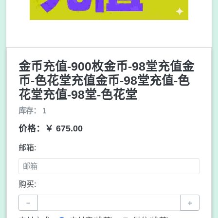
金币充值-900枚金币-98堂充值金
币-色花堂充值金币-98堂充值-色
花堂充值-98堂-色花堂
库存： 1
价格：￥ 675.00
邮箱:
购买:
−
+